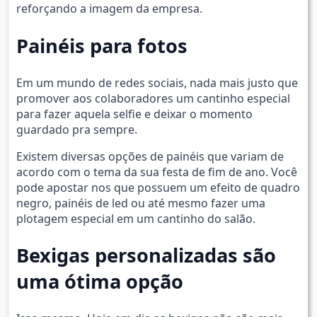
reforçando a imagem da empresa.
Painéis para fotos
Em um mundo de redes sociais, nada mais justo que
promover aos colaboradores um cantinho especial
para fazer aquela selfie e deixar o momento
guardado pra sempre.
Existem diversas opções de painéis que variam de
acordo com o tema da sua festa de fim de ano. Você
pode apostar nos que possuem um efeito de quadro
negro, painéis de led ou até mesmo fazer uma
plotagem especial em um cantinho do salão.
Bexigas personalizadas são
uma ótima opção