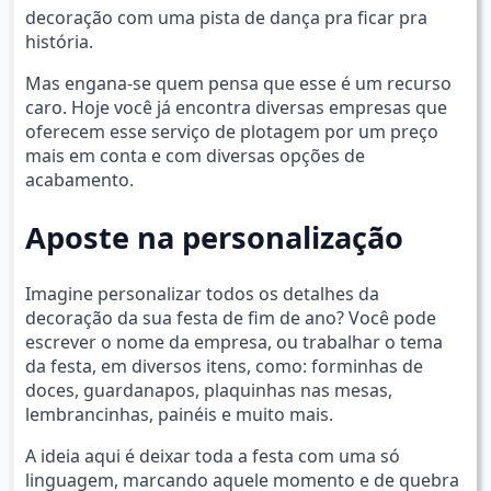
decoração com uma pista de dança pra ficar pra
história.
Mas engana-se quem pensa que esse é um recurso
caro. Hoje você já encontra diversas empresas que
oferecem esse serviço de plotagem por um preço
mais em conta e com diversas opções de
acabamento.
Aposte na personalização
Imagine personalizar todos os detalhes da
decoração da sua festa de fim de ano? Você pode
escrever o nome da empresa, ou trabalhar o tema
da festa, em diversos itens, como: forminhas de
doces, guardanapos, plaquinhas nas mesas,
lembrancinhas, painéis e muito mais.
A ideia aqui é deixar toda a festa com uma só
linguagem, marcando aquele momento e de quebra