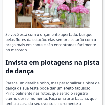
Se você está com o orçamento apertado, busque
pelas flores da estação: elas sempre estarão com o
preço mais em conta e são encontradas facilmente
no mercado.
Invista em plotagens na pista
de dança
Parece um detalhe bobo, mas personalizar a pista de
dança da sua festa pode dar um efeito fabuloso.
Principalmente nas fotos, que serão o registro
eterno desse momento. Faça uma arte bacana, que
tenha a cara do seu evento e incremente a