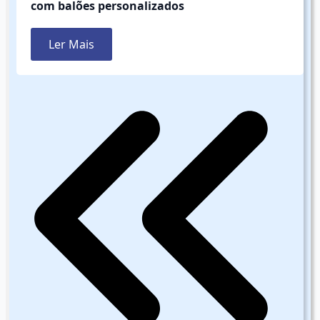
com balões personalizados
Ler Mais