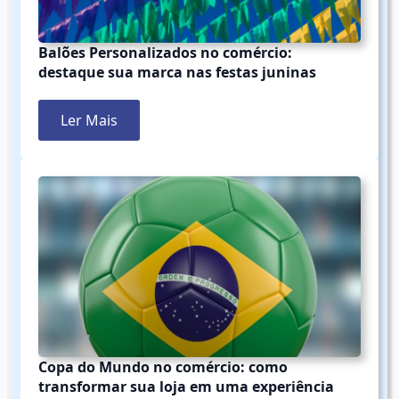
Balões Personalizados no comércio:
destaque sua marca nas festas juninas
Ler Mais
Copa do Mundo no comércio: como
transformar sua loja em uma experiência