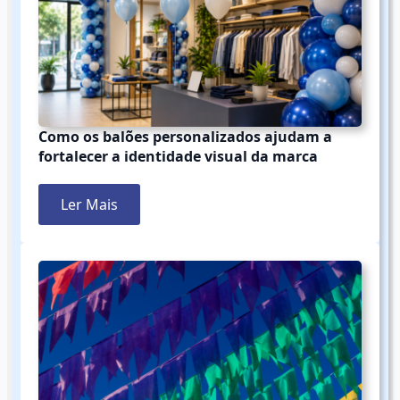
Como os balões personalizados ajudam a
fortalecer a identidade visual da marca
Ler Mais