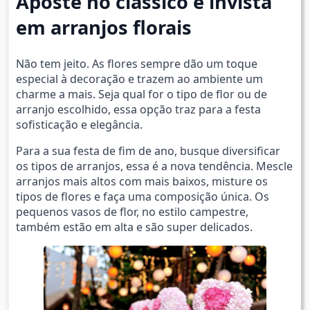
Aposte no clássico e invista
em arranjos florais
Não tem jeito. As flores sempre dão um toque
especial à decoração e trazem ao ambiente um
charme a mais. Seja qual for o tipo de flor ou de
arranjo escolhido, essa opção traz para a festa
sofisticação e elegância.
Para a sua festa de fim de ano, busque diversificar
os tipos de arranjos, essa é a nova tendência. Mescle
arranjos mais altos com mais baixos, misture os
tipos de flores e faça uma composição única. Os
pequenos vasos de flor, no estilo campestre,
também estão em alta e são super delicados.