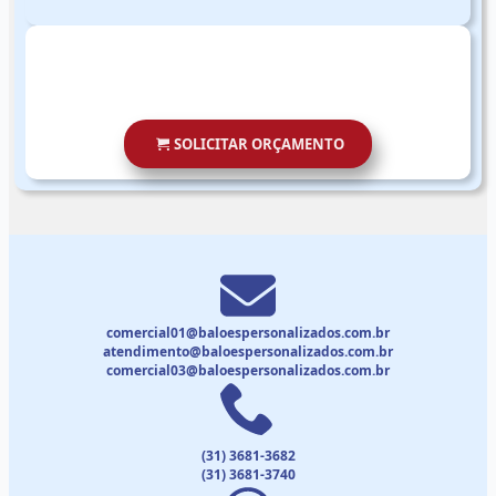
SOLICITAR ORÇAMENTO
comercial01@baloespersonalizados.com.br
atendimento@baloespersonalizados.com.br
comercial03@baloespersonalizados.com.br
(31) 3681-3682
(31) 3681-3740