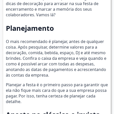
dicas de decoração para arrasar na sua festa de
encerramento e marcar a memória dos seus
colaboradores. Vamos lá?
Planejamento
O mais recomendado é planejar, antes de qualquer
coisa. Após pesquisar, determine valores para a
decoração, comida, bebida, espaço, DJ e até mesmo
brindes. Confira o caixa da empresa e veja quando e
como é possível arcar com todas as despesas,
anotando as datas de pagamentos e acrescentando
às contas da empresa.
Planejar a festa é o primeiro passo para garantir que
ela não fique mais cara do que a sua empresa possa
pagar. Por isso, tenha certeza de planejar cada
detalhe.