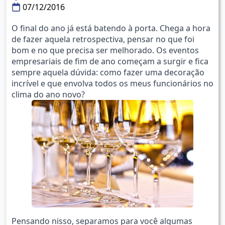
07/12/2016
O final do ano já está batendo à porta. Chega a hora
de fazer aquela retrospectiva, pensar no que foi
bom e no que precisa ser melhorado. Os eventos
empresariais de fim de ano começam a surgir e fica
sempre aquela dúvida: como fazer uma decoração
incrível e que envolva todos os meus funcionários no
clima do ano novo?
Pensando nisso, separamos para você algumas