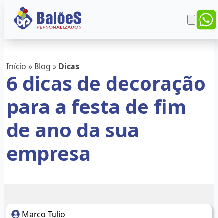
Início
»
Blog
»
Dicas
6 dicas de decoração
para a festa de fim
de ano da sua
empresa
Marco Tulio