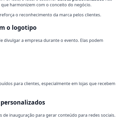
s que harmonizem com o conceito do negócio.
 e reforça o reconhecimento da marca pelos clientes.
m o logotipo
e divulgar a empresa durante o evento. Elas podem
uídos para clientes, especialmente em lojas que recebem
s personalizados
 de inauguração para gerar conteúdo para redes sociais.