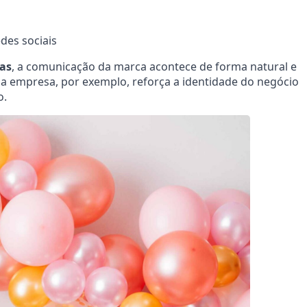
des sociais
das
, a comunicação da marca acontece de forma natural e
a empresa, por exemplo, reforça a identidade do negócio
o.