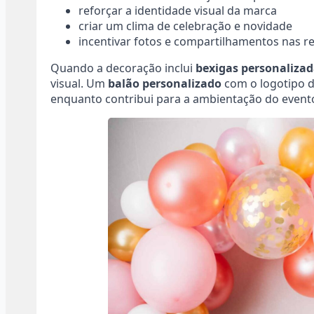
reforçar a identidade visual da marca
criar um clima de celebração e novidade
incentivar fotos e compartilhamentos nas re
Quando a decoração inclui
bexigas personaliza
visual. Um
balão personalizado
com o logotipo d
enquanto contribui para a ambientação do event