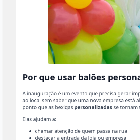
Por que usar balões person
A inauguração é um evento que precisa gerar imp
ao local sem saber que uma nova empresa está a
ponto que as bexigas
personalizadas
se tornam 
Elas ajudam a:
chamar atenção de quem passa na rua
destacar a entrada da loja ou empresa