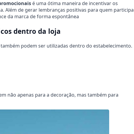
promocionais
é uma ótima maneira de incentivar os
ncia. Além de gerar lembranças positivas para quem participa
ance da marca de forma espontânea
cos dentro da loja
também podem ser utilizadas dentro do estabelecimento.
em não apenas para a decoração, mas também para