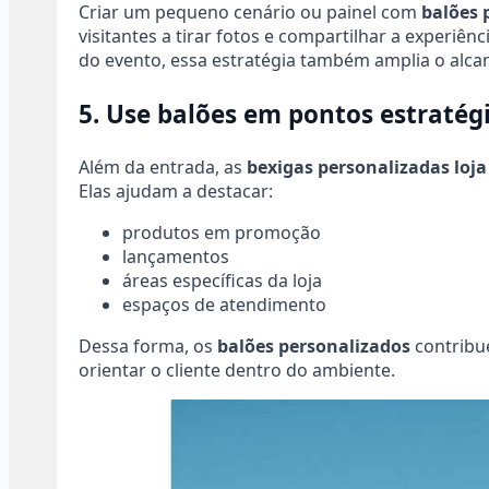
Criar um pequeno cenário ou painel com
balões 
visitantes a tirar fotos e compartilhar a experiê
do evento, essa estratégia também amplia o alc
5. Use balões em pontos estratégi
Além da entrada, as
bexigas personalizadas loja
Elas ajudam a destacar:
produtos em promoção
lançamentos
áreas específicas da loja
espaços de atendimento
Dessa forma, os
balões personalizados
contribu
orientar o cliente dentro do ambiente.