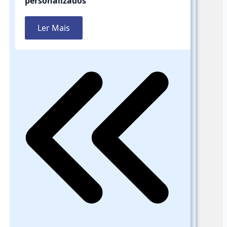
personalizados
Ler Mais