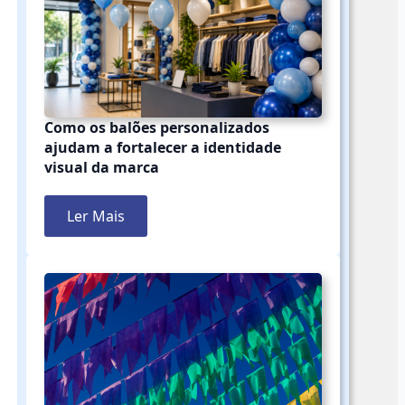
Como os balões personalizados
ajudam a fortalecer a identidade
visual da marca
Ler Mais