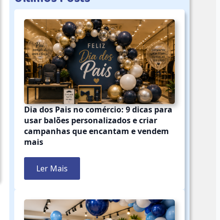
Dia dos Pais no comércio: 9 dicas para
usar balões personalizados e criar
campanhas que encantam e vendem
mais
Ler Mais