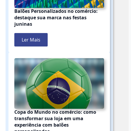
Balões Personalizados no comércio:
destaque sua marca nas festas
juninas
Ler Mais
Copa do Mundo no comércio: como
transformar sua loja em uma
experiência com balões