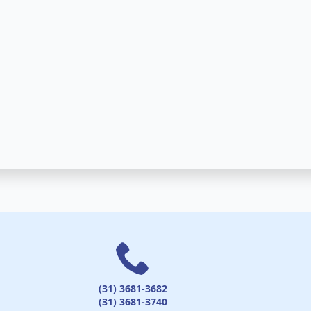
(31) 3681-3682
(31) 3681-3740