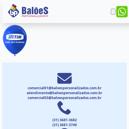
comercial01@baloespersonalizados.com.br
atendimento@baloespersonalizados.com.br
comercial03@baloespersonalizados.com.br
(31) 3681-3682
(31) 3681-3740