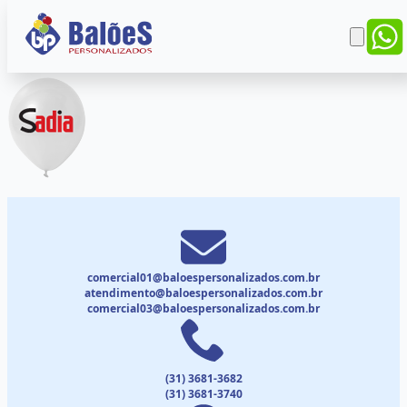
comercial01@baloespersonalizados.com.br
atendimento@baloespersonalizados.com.br
comercial03@baloespersonalizados.com.br
(31) 3681-3682
(31) 3681-3740