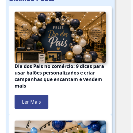
Dia dos Pais no comércio: 9 dicas para
usar balões personalizados e criar
campanhas que encantam e vendem
mais
Ler Mais