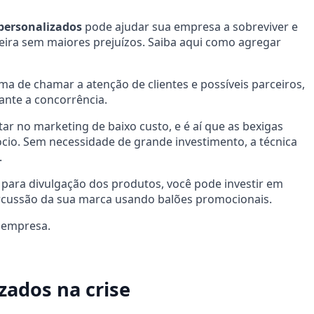
personalizados
pode ajudar sua empresa a sobreviver e
eira sem maiores prejuízos. Saiba aqui como agregar
 de chamar a atenção de clientes e possíveis parceiros,
ante a concorrência.
tar no marketing de baixo custo, e é aí que as bexigas
cio. Sem necessidade de grande investimento, a técnica
.
 para divulgação dos produtos, você pode investir em
ercussão da sua marca usando balões promocionais.
a empresa.
zados na crise