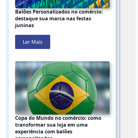
Balões Personalizados no comércio:
destaque sua marca nas festas
juninas
Ler Mais
Copa do Mundo no comércio: como
transformar sua loja em uma
experiência com balões