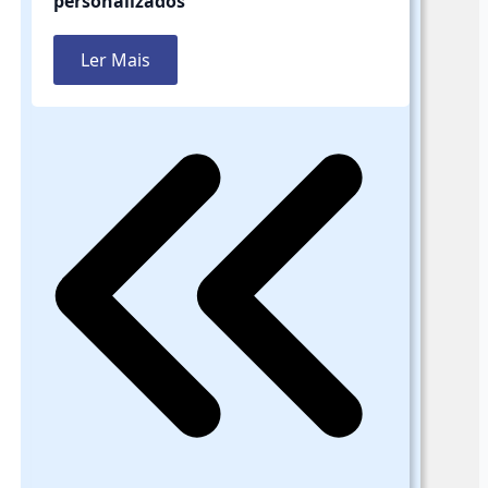
personalizados
Ler Mais