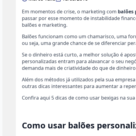
Em momentos de crise, o marketing com
balões 
passar por esse momento de instabilidade financ
balões e marketing.
Balões funcionam como um chamarisco, uma forma
ou seja, uma grande chance de se diferenciar per
Se o dinheiro está curto, a melhor solução é apos
personalizadas entram para alavancar o seu negó
demanda mais de criatividade do que de dinheiro
Além dos métodos já utilizados pela sua empresa
outras dicas interessantes para aumentar a rep
Confira aqui 5 dicas de como usar bexigas na su
Como usar balões personali