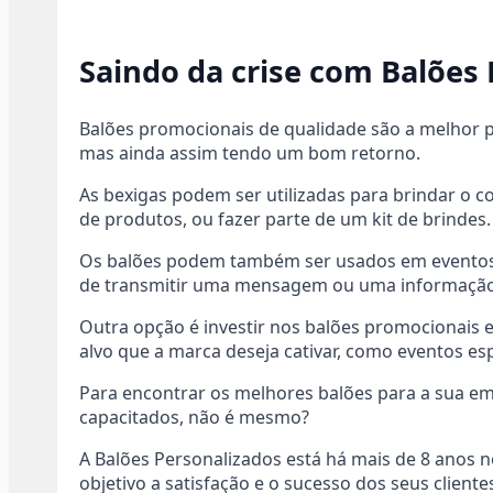
Saindo da crise com Balões
Balões promocionais de qualidade são a melhor p
mas ainda assim tendo um bom retorno.
As bexigas podem ser utilizadas para brindar o
de produtos, ou fazer parte de um kit de brindes.
Os balões podem também ser usados em eventos 
de transmitir uma mensagem ou uma informação 
Outra opção é investir nos balões promocionais
alvo que a marca deseja cativar, como eventos esp
Para encontrar os melhores balões para a sua em
capacitados, não é mesmo?
A Balões Personalizados está há mais de 8 anos 
objetivo a satisfação e o sucesso dos seus cliente