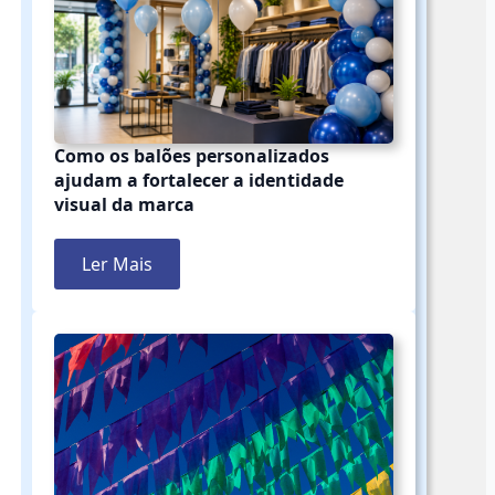
Como os balões personalizados
ajudam a fortalecer a identidade
visual da marca
Ler Mais