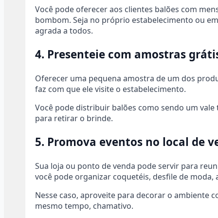
Você pode oferecer aos clientes balões com me
bombom. Seja no próprio estabelecimento ou em
agrada a todos.
4. Presenteie com amostras gráti
Oferecer uma pequena amostra de um dos produto
faz com que ele visite o estabelecimento.
Você pode distribuir balões como sendo um vale tr
para retirar o brinde.
5. Promova eventos no local de 
Sua loja ou ponto de venda pode servir para reun
você pode organizar coquetéis, desfile de moda, a
Nesse caso, aproveite para decorar o ambiente co
mesmo tempo, chamativo.