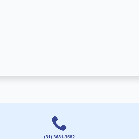
(31) 3681-3682