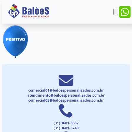
comercial01@baloespersonalizados.com.br
atendimento@baloespersonalizados.com.br
comercial03@baloespersonalizados.com.br
(31) 3681-3682
(31) 3681-3740