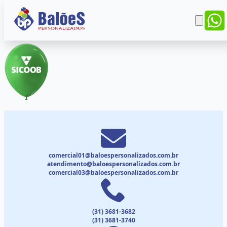
comercial01@baloespersonalizados.com.br
atendimento@baloespersonalizados.com.br
comercial03@baloespersonalizados.com.br
(31) 3681-3682
(31) 3681-3740