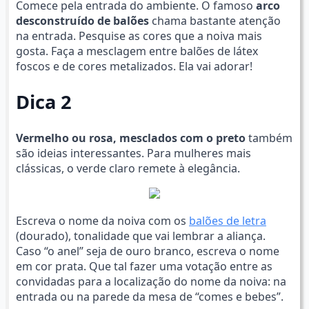
Comece pela entrada do ambiente. O famoso
arco
desconstruído de balões
chama bastante atenção
na entrada. Pesquise as cores que a noiva mais
gosta. Faça a mesclagem entre balões de látex
foscos e de cores metalizados. Ela vai adorar!
Dica 2
Vermelho ou rosa, mesclados com o preto
também
são ideias interessantes. Para mulheres mais
clássicas, o verde claro remete à elegância.
Escreva o nome da noiva com os
balões de letra
(dourado), tonalidade que vai lembrar a aliança.
Caso “o anel” seja de ouro branco, escreva o nome
em cor prata. Que tal fazer uma votação entre as
convidadas para a localização do nome da noiva: na
entrada ou na parede da mesa de “comes e bebes”.