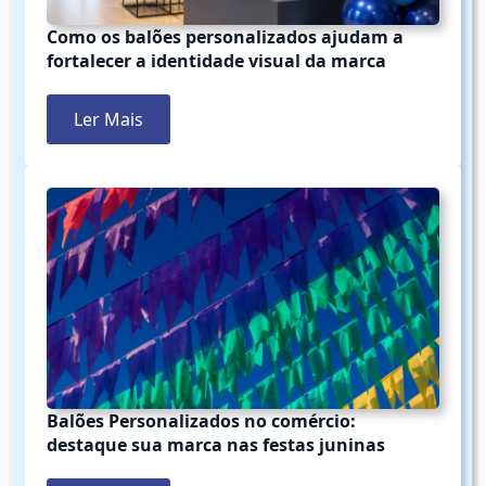
Como os balões personalizados ajudam a
fortalecer a identidade visual da marca
Ler Mais
Balões Personalizados no comércio:
destaque sua marca nas festas juninas