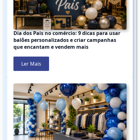
Dia dos Pais no comércio: 9 dicas para usar
balões personalizados e criar campanhas
que encantam e vendem mais
Ler Mais