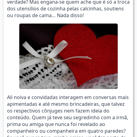
verdade? Mas engana-se quem ache que é só a troca
dos utensílios de cozinha pelas calcinhas, soutiens
ou roupas de cama… Nada disso!
Ali noiva e convidadas interagem em conversas mais
apimentadas e até mesmo brincadeiras, que talvez
os respectivos cônjuges nem fazem ideia do
conteúdo. Quem já teve seu segredinho com a irmã,
prima ou amiga que nunca foi revelado ao
companheiro ou companheira em quatro paredes?