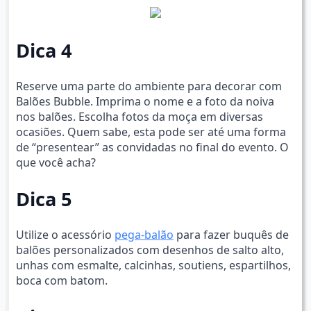
Dica 4
Reserve uma parte do ambiente para decorar com
Balões Bubble. Imprima o nome e a foto da noiva
nos balões. Escolha fotos da moça em diversas
ocasiões. Quem sabe, esta pode ser até uma forma
de “presentear” as convidadas no final do evento. O
que você acha?
Dica 5
Utilize o acessório
pega-balão
para fazer buquês de
balões personalizados com desenhos de salto alto,
unhas com esmalte, calcinhas, soutiens, espartilhos,
boca com batom.