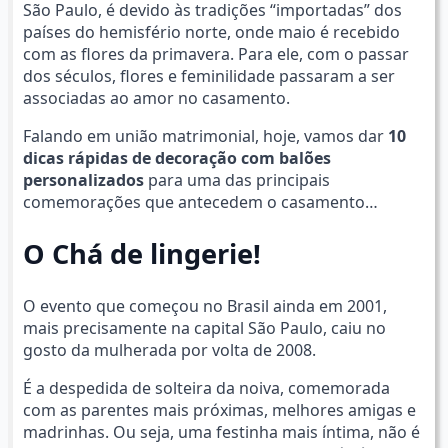
São Paulo, é devido às tradições “importadas” dos
países do hemisfério norte, onde maio é recebido
com as flores da primavera. Para ele, com o passar
dos séculos, flores e feminilidade passaram a ser
associadas ao amor no casamento.
Falando em união matrimonial, hoje, vamos dar
10
dicas rápidas de decoração com balões
personalizados
para uma das principais
comemorações que antecedem o casamento…
O Chá de lingerie!
O evento que começou no Brasil ainda em 2001,
mais precisamente na capital São Paulo, caiu no
gosto da mulherada por volta de 2008.
É a despedida de solteira da noiva, comemorada
com as parentes mais próximas, melhores amigas e
madrinhas. Ou seja, uma festinha mais íntima, não é