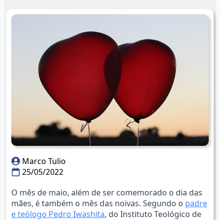
Marco Tulio
25/05/2022
O mês de maio, além de ser comemorado o dia das
mães, é também o mês das noivas. Segundo o
padre
e teólogo Pedro Iwashita
, do Instituto Teológico de