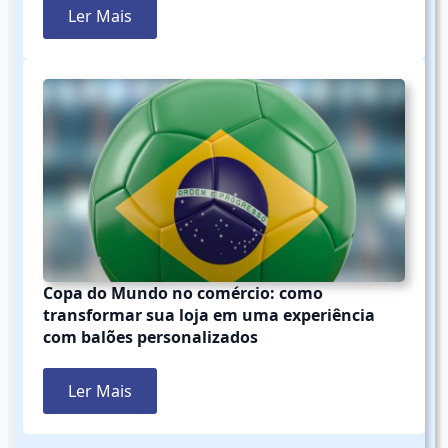
Ler Mais
Copa do Mundo no comércio: como
transformar sua loja em uma experiência
com balões personalizados
Ler Mais