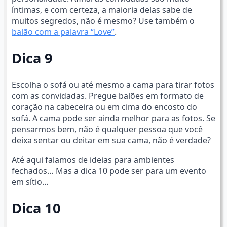
íntimas, e com certeza, a maioria delas sabe de
muitos segredos, não é mesmo? Use também o
balão com a palavra “Love”
.
Dica 9
Escolha o sofá ou até mesmo a cama para tirar fotos
com as convidadas. Pregue balões em formato de
coração na cabeceira ou em cima do encosto do
sofá. A cama pode ser ainda melhor para as fotos. Se
pensarmos bem, não é qualquer pessoa que você
deixa sentar ou deitar em sua cama, não é verdade?
Até aqui falamos de ideias para ambientes
fechados… Mas a dica 10 pode ser para um evento
em sítio…
Dica 10