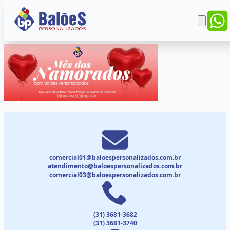
comercial01@baloespersonalizados.com.br
atendimento@baloespersonalizados.com.br
comercial03@baloespersonalizados.com.br
(31) 3681-3682
(31) 3681-3740