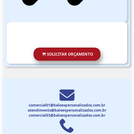
SOLICITAR ORÇAMENTO
comercial01@baloespersonalizados.com.br
atendimento@baloespersonalizados.com.br
comercial03@baloespersonalizados.com.br