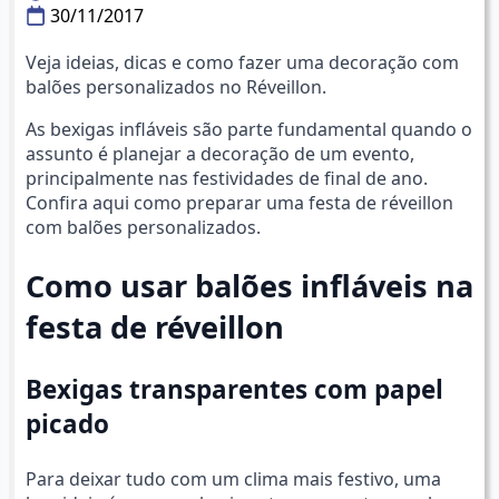
30/11/2017
Veja ideias, dicas e como fazer uma decoração com
balões personalizados no Réveillon.
As bexigas infláveis são parte fundamental quando o
assunto é planejar a decoração de um evento,
principalmente nas festividades de final de ano.
Confira aqui como preparar uma festa de réveillon
com balões personalizados.
Como usar balões infláveis na
festa de réveillon
Bexigas transparentes com papel
picado
Para deixar tudo com um clima mais festivo, uma