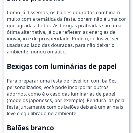
Como já dissemos, os balões dourados combinam
muito com a temática da festa, porém não é uma cor
que agrada a todos. As bexigas prateadas são uma
ótima alternativa, já que refletem as energias de
inovação e de prosperidade. Podem, inclusive, ser
usadas ao lado das douradas, para não deixar o
ambiente monocromático.
Bexigas com luminárias de papel
Para preparar uma festa de réveillon com balões
personalizados, você pode incorporar outros
adornos, como é o caso das luminárias de papel
(modelos japoneses, por exemplo). Pendurá-las pela
festa juntamente com os balões deixará um ar mais
leve e equilibrado no ambiente.
Balões branco