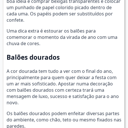
boa ideia é comprar bexigas transparentes e colocar
um punhado de papel colorido picado dentro de
cada uma. Os papéis podem ser substituídos por
confete.
Uma dica extra é estourar os balões para
comemorar o momento da virada de ano com uma
chuva de cores.
Balões dourados
A cor dourada tem tudo a ver com o final do ano,
principalmente para quem quer deixar a festa com
um ar mais sofisticado. Apostar numa decoração
com balões dourados com certeza trará uma
mensagem de luxo, sucesso e satisfação para o ano
novo.
Os balões dourados podem enfeitar diversas partes
do ambiente, como chão, teto ou mesmo fixados nas
paredes.