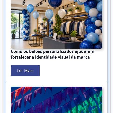
Como os balões personalizados ajudam a
fortalecer a identidade visual da marca
Ler Mais