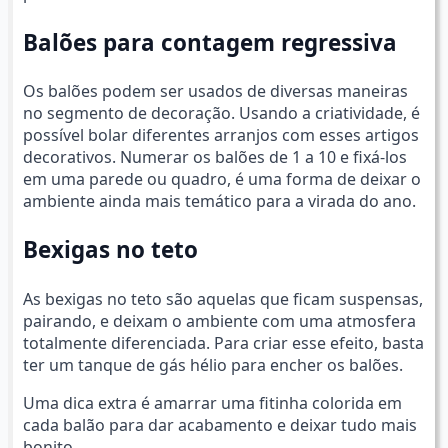
Balões para contagem regressiva
Os balões podem ser usados de diversas maneiras
no segmento de decoração. Usando a criatividade, é
possível bolar diferentes arranjos com esses artigos
decorativos. Numerar os balões de 1 a 10 e fixá-los
em uma parede ou quadro, é uma forma de deixar o
ambiente ainda mais temático para a virada do ano.
Bexigas no teto
As bexigas no teto são aquelas que ficam suspensas,
pairando, e deixam o ambiente com uma atmosfera
totalmente diferenciada. Para criar esse efeito, basta
ter um tanque de gás hélio para encher os balões.
Uma dica extra é amarrar uma fitinha colorida em
cada balão para dar acabamento e deixar tudo mais
bonito.