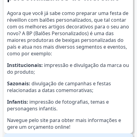
Agora que você já sabe como preparar uma festa de
réveillon com balões personalizados, que tal contar
com os melhores artigos decorativos para o seu ano
novo? A BP (Balões Personalizados) é uma das
maiores produtoras de bexigas personalizadas do
país e atua nos mais diversos segmentos e eventos,
como por exemplo:
Institucionais:
impressão e divulgação da marca ou
do produto;
Sazonais:
divulgação de campanhas e festas
relacionadas a datas comemorativas;
Infantis:
impressão de fotografias, temas e
personagens infantis.
Navegue pelo site para obter mais informações e
gere um orçamento online!