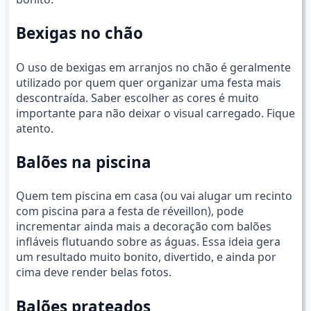
Bexigas no chão
O uso de bexigas em arranjos no chão é geralmente
utilizado por quem quer organizar uma festa mais
descontraída. Saber escolher as cores é muito
importante para não deixar o visual carregado. Fique
atento.
Balões na piscina
Quem tem piscina em casa (ou vai alugar um recinto
com piscina para a festa de réveillon), pode
incrementar ainda mais a decoração com balões
infláveis flutuando sobre as águas. Essa ideia gera
um resultado muito bonito, divertido, e ainda por
cima deve render belas fotos.
Balões prateados