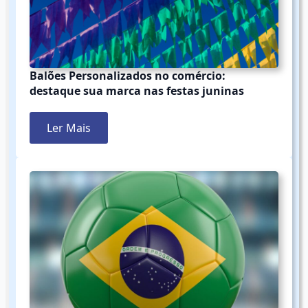
Balões Personalizados no comércio:
destaque sua marca nas festas juninas
Ler Mais