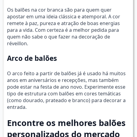
Os balões na cor branca são para quem quer
apostar em uma ideia clássica e atemporal. A cor
remete à paz, pureza e atração de boas energias
para a vida. Com certeza é a melhor pedida para
quem não sabe o que fazer na decoração de
réveillon.
Arco de balões
O arco feito a partir de balões já é usado há muitos
anos em aniversários e recepções, mas também
pode estar na festa de ano novo. Experimente esse
tipo de estrutura com balões em cores temáticas
(como dourado, prateado e branco) para decorar a
entrada.
Encontre os melhores balões
personalizados do mercado