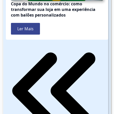
Copa do Mundo no comércio: como
transformar sua loja em uma experiência
com balões personalizados
Ler Mais