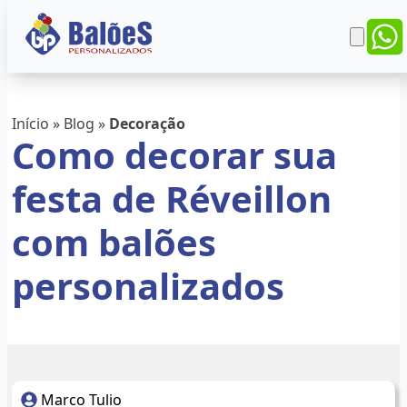
Início
»
Blog
»
Decoração
Como decorar sua
festa de Réveillon
com balões
personalizados
Marco Tulio