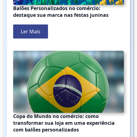
Balões Personalizados no comércio:
destaque sua marca nas festas juninas
Ler Mais
Copa do Mundo no comércio: como
transformar sua loja em uma experiência
com balões personalizados