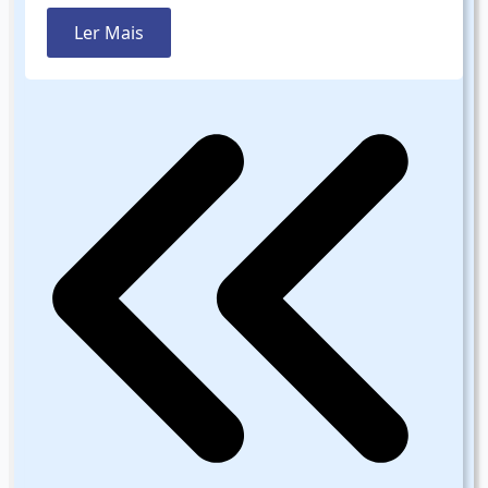
Ler Mais