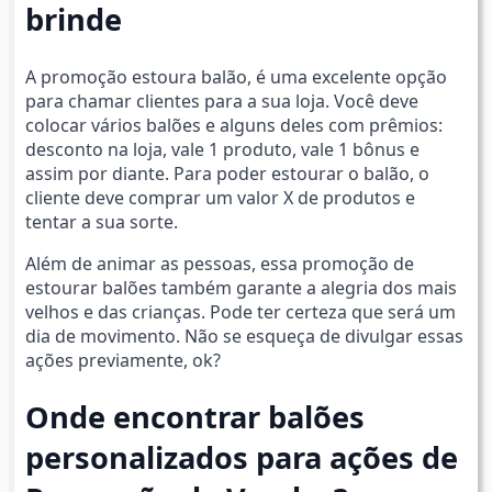
brinde
A promoção estoura balão, é uma excelente opção
para chamar clientes para a sua loja. Você deve
colocar vários balões e alguns deles com prêmios:
desconto na loja, vale 1 produto, vale 1 bônus e
assim por diante. Para poder estourar o balão, o
cliente deve comprar um valor X de produtos e
tentar a sua sorte.
Além de animar as pessoas, essa promoção de
estourar balões também garante a alegria dos mais
velhos e das crianças. Pode ter certeza que será um
dia de movimento. Não se esqueça de divulgar essas
ações previamente, ok?
Onde encontrar balões
personalizados para ações de