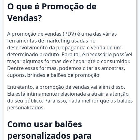
O que é Promoção de
Vendas?
A promoção de vendas (PDV) é uma das várias
ferramentas de marketing usadas no
desenvolvimento da propaganda e venda de um
determinado produto. Para tal, é necessário possível
traçar algumas formas de chegar até o consumidor.
Dentre essas formas, podemos citar as amostras,
cupons, brindes e balões de promoção.
Entretanto, a promoção de vendas vai além disso.
Ela está intimamente relacionada a atrair a atenção
do seu público. Para isso, nada melhor que os balões
personalizados.
Como usar balões
personalizados para