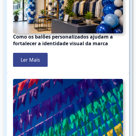
Como os balões personalizados ajudam a
fortalecer a identidade visual da marca
Ler Mais