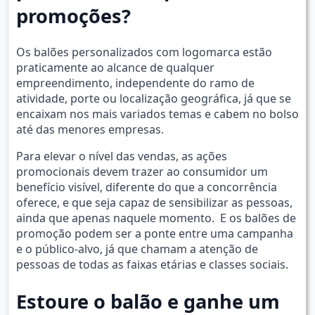
promoções?
Os balões personalizados com logomarca estão
praticamente ao alcance de qualquer
empreendimento, independente do ramo de
atividade, porte ou localização geográfica, já que se
encaixam nos mais variados temas e cabem no bolso
até das menores empresas.
Para elevar o nível das vendas, as ações
promocionais devem trazer ao consumidor um
benefício visível, diferente do que a concorrência
oferece, e que seja capaz de sensibilizar as pessoas,
ainda que apenas naquele momento. E os balões de
promoção podem ser a ponte entre uma campanha
e o público-alvo, já que chamam a atenção de
pessoas de todas as faixas etárias e classes sociais.
Estoure o balão e ganhe um