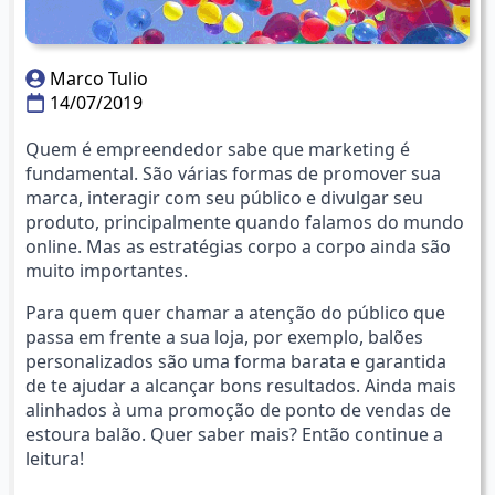
Marco Tulio
14/07/2019
Quem é empreendedor sabe que marketing é
fundamental. São várias formas de promover sua
marca, interagir com seu público e divulgar seu
produto, principalmente quando falamos do mundo
online. Mas as estratégias corpo a corpo ainda são
muito importantes.
Para quem quer chamar a atenção do público que
passa em frente a sua loja, por exemplo, balões
personalizados são uma forma barata e garantida
de te ajudar a alcançar bons resultados. Ainda mais
alinhados à uma promoção de ponto de vendas de
estoura balão. Quer saber mais? Então continue a
leitura!