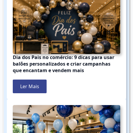
Dia dos Pais no comércio: 9 dicas para usar
balões personalizados e criar campanhas
que encantam e vendem mais
Ler Mais