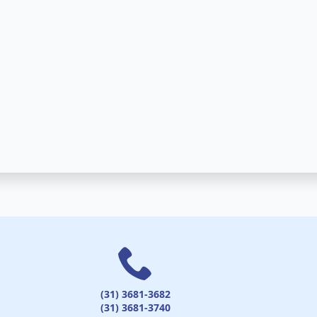
(31) 3681-3682
(31) 3681-3740