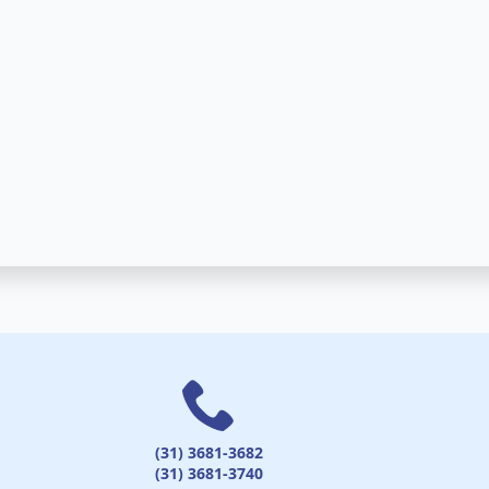
(31) 3681-3682
(31) 3681-3740