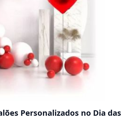
Balões Personalizados no Dia das