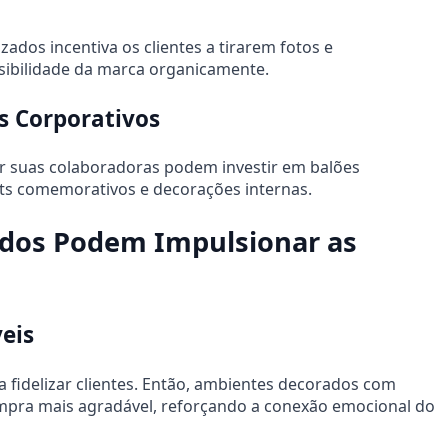
dos incentiva os clientes a tirarem fotos e
isibilidade da marca organicamente.
s Corporativos
 suas colaboradoras podem investir em balões
ts comemorativos e decorações internas.
ados Podem Impulsionar as
eis
a fidelizar clientes. Então, ambientes decorados com
pra mais agradável, reforçando a conexão emocional do