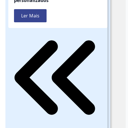
personalizados
Ler Mais