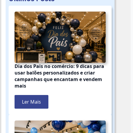
Dia dos Pais no comércio: 9 dicas para
usar balões personalizados e criar
campanhas que encantam e vendem
mais
Ler Mais