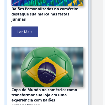
Balões Personalizados no comércio:
destaque sua marca nas festas
juninas
Ler Mais
Copa do Mundo no comércio: como
transformar sua loja em uma
experiência com balões