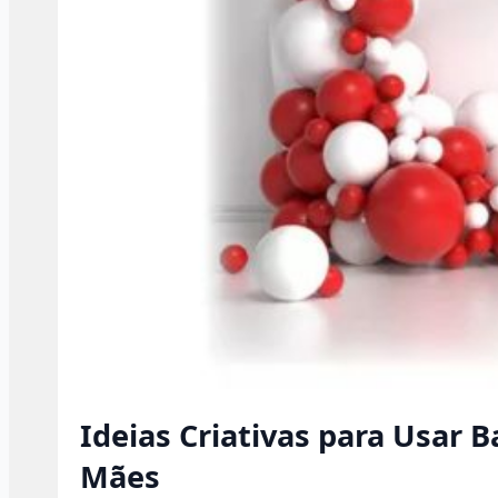
Ideias Criativas para Usar 
Mães