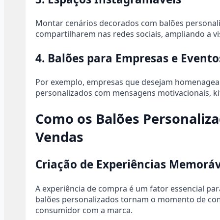
Montar cenários decorados com balões personaliza
compartilharem nas redes sociais, ampliando a v
4. Balões para Empresas e Evento
Por exemplo, empresas que desejam homenagear
personalizados com mensagens motivacionais, ki
Como os Balões Personaliz
Vendas
Criação de Experiências Memoráv
A experiência de compra é um fator essencial par
balões personalizados tornam o momento de com
consumidor com a marca.