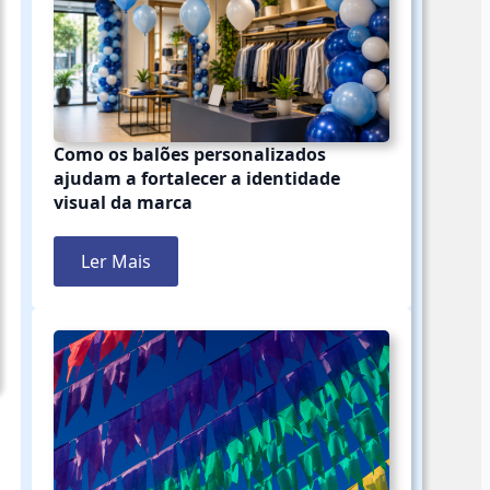
Como os balões personalizados
ajudam a fortalecer a identidade
visual da marca
Ler Mais