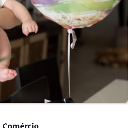
e Comércio