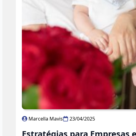
Marcella Mavis
23/04/2025
Estratégias para Empresas 