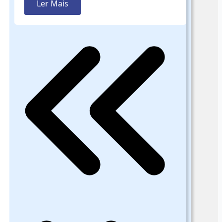
Ler Mais