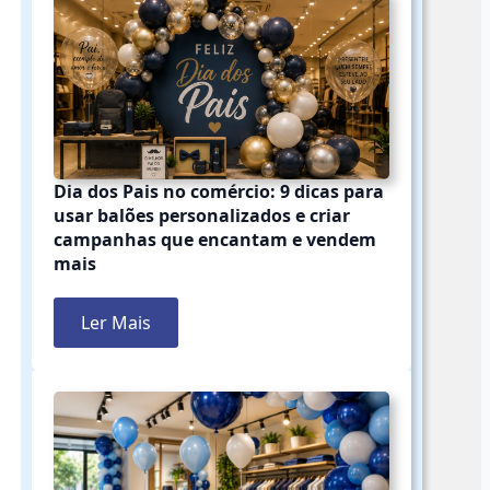
Dia dos Pais no comércio: 9 dicas para
usar balões personalizados e criar
campanhas que encantam e vendem
mais
Ler Mais