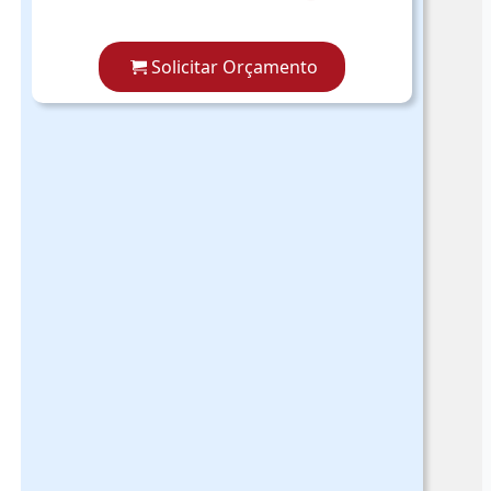
Solicitar Orçamento