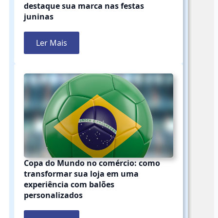
destaque sua marca nas festas
juninas
Ler Mais
Copa do Mundo no comércio: como
transformar sua loja em uma
experiência com balões
personalizados