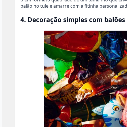
balão no tule e amarre com a fitinha personaliza
4. Decoração simples com balões