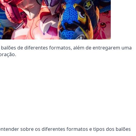
s balões de diferentes formatos, além de entregarem uma
coração.
entender sobre os diferentes formatos e tipos dos balões