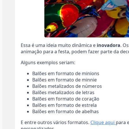
Essa é uma ideia muito dinâmica e
inovadora
. O
animação para a festa, podem fazer parte da de
Alguns exemplos seriam:
Balões em formato de minions
Balões em formato de minnie
Balões metalizados de números
Balões metalizados de letras
Balões em formato de coração
Balões em formato de estrela
Balões em formato de abelhas
E entre outros vários formatos.
Clique aqui
para 
personalizados.