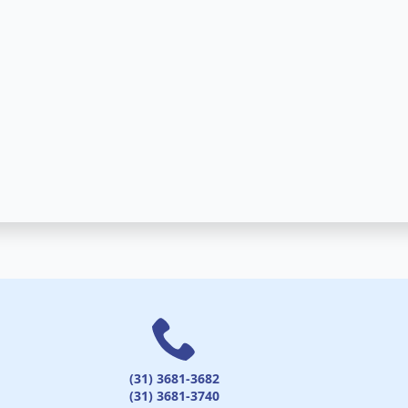
(31) 3681-3682
(31) 3681-3740