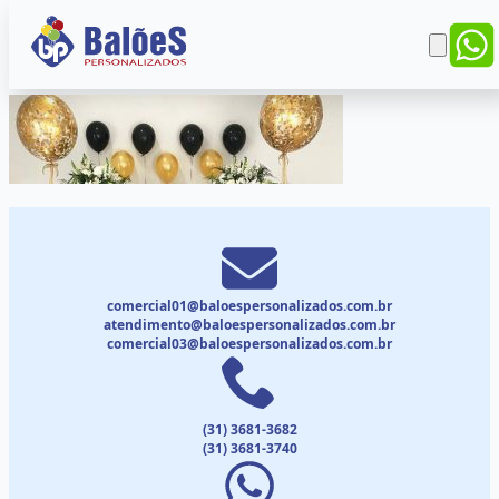
comercial01@baloespersonalizados.com.br
atendimento@baloespersonalizados.com.br
comercial03@baloespersonalizados.com.br
(31) 3681-3682
(31) 3681-3740