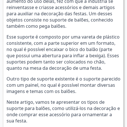
aumento do uso delas, fez com que a indústria se
reinventasse e criasse acessórios e demais artigos
para auxiliar na decoração das festas. Um desses
objetos consiste no suporte de balões, conhecido
também como pega balões.
Esse suporte é composto por uma vareta de plástico
consistente, com a parte superior em um formato,
no qual é possível encaixar o bico do balão (parte
que possui uma abertura para inflar a bexiga). Esses
suportes podem tanto ser colocados no chão,
quanto na mesa da decoração de uma festa.
Outro tipo de suporte existente é o suporte parecido
com um painel, no qual é possível montar diversas
imagens e temas com os balões.
Neste artigo, vamos te apresentar os tipos de
suporte para balões, como utilizá-los na decoração e
onde comprar esse acessório para ornamentar a
sua festa.