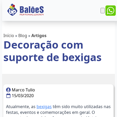
Início
»
Blog
»
Artigos
Decoração com
suporte de bexigas
Marco Tulio
15/03/2020
Atualmente, as
bexigas
têm sido muito utilizadas nas
festas, eventos e comemorações em geral. O