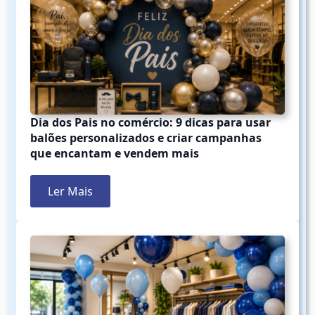
Dia dos Pais no comércio: 9 dicas para usar
balões personalizados e criar campanhas
que encantam e vendem mais
Ler Mais