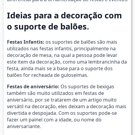
Ideias para a decoração com
o suporte de balões.
Festas Infantis:
os suportes de balões são mais
utilizados nas festas infantis, principalmente na
decoração de mesa, na qual a pessoa pode levar
este item da decoração, como uma lembrancinha da
festa, ainda mais se a base para o suporte dos
balões for recheada de guloseimas.
Festas de aniversário:
Os suportes de bexigas
também são muito utilizados em festas de
aniversário, por se tratarem de um artigo muito
versátil na decoração, eles deixam a decoração mais
divertida e despojada. Com os suportes pode-se
fazer um painel com a idade, ou nome do
aniversariante.