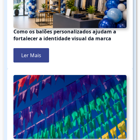
Como os balões personalizados ajudam a
fortalecer a identidade visual da marca
Ler Mais