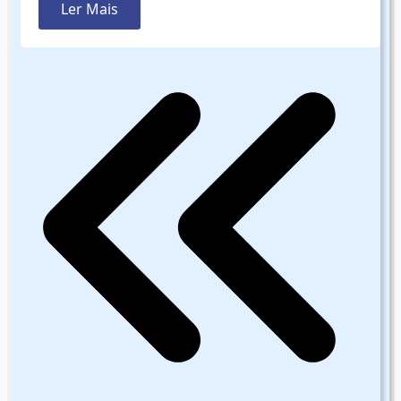
Ler Mais