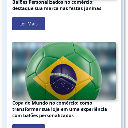
Balões Personalizados no comércio:
destaque sua marca nas festas juninas
Ler Mais
Copa do Mundo no comércio: como
transformar sua loja em uma experiência
com balões personalizados