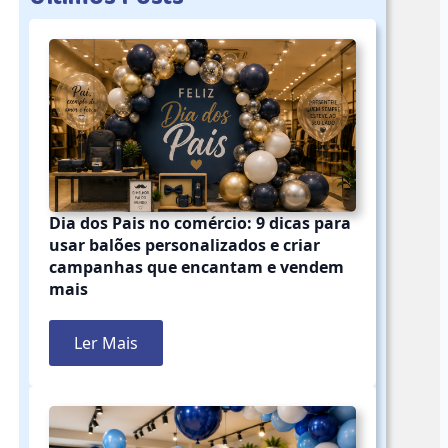
Dia dos Pais no comércio: 9 dicas para
usar balões personalizados e criar
campanhas que encantam e vendem
mais
Ler Mais