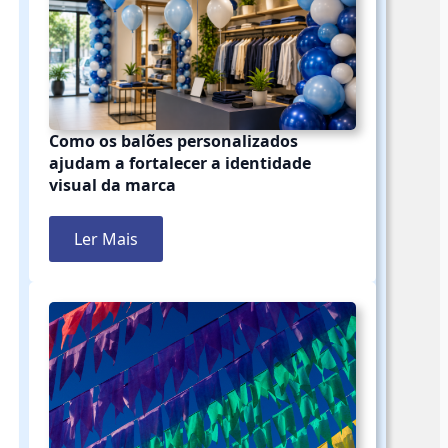
Como os balões personalizados
ajudam a fortalecer a identidade
visual da marca
Ler Mais