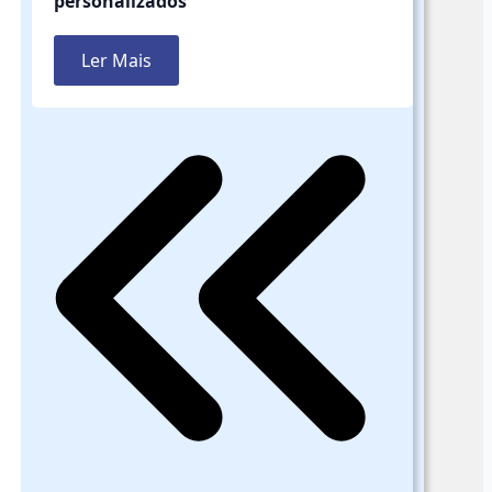
personalizados
Ler Mais