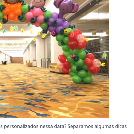
s personalizados nessa data? Separamos algumas dicas