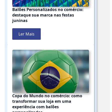
Balões Personalizados no comércio:
destaque sua marca nas festas
juninas
Ler Mais
Copa do Mundo no comércio: como
transformar sua loja em uma
experiência com balões