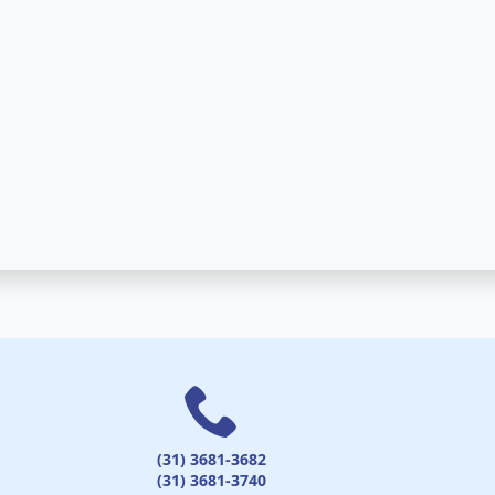
(31) 3681-3682
(31) 3681-3740