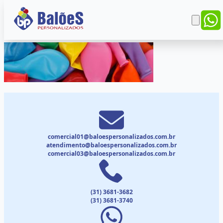
comercial01@baloespersonalizados.com.br
atendimento@baloespersonalizados.com.br
comercial03@baloespersonalizados.com.br
(31) 3681-3682
(31) 3681-3740