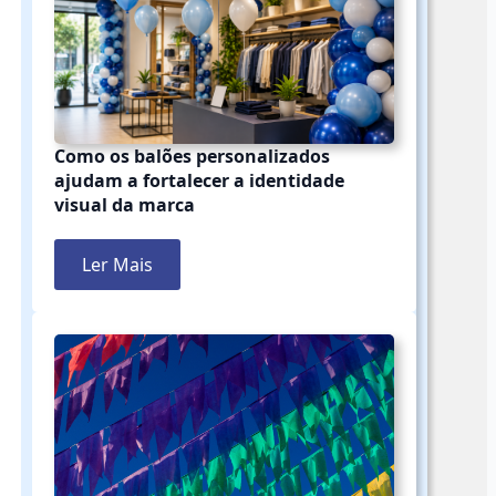
Como os balões personalizados
ajudam a fortalecer a identidade
visual da marca
Ler Mais