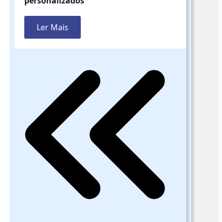
personalizados
Ler Mais