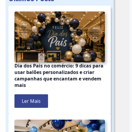
Dia dos Pais no comércio: 9 dicas para
usar balões personalizados e criar
campanhas que encantam e vendem
mais
Ler Mais