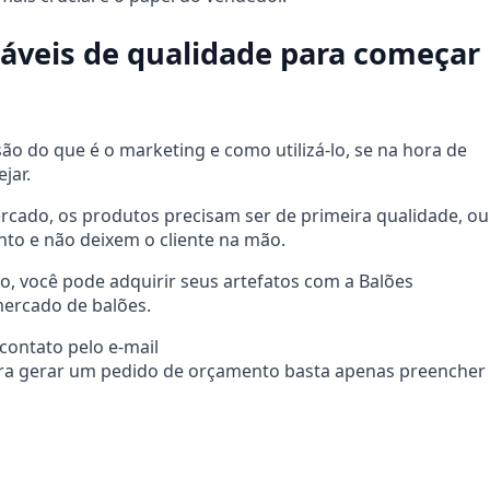
láveis de qualidade para começar
 do que é o marketing e como utilizá-lo, se na hora de
jar.
cado, os produtos precisam ser de primeira qualidade, ou
ento e não deixem o cliente na mão.
o, você pode adquirir seus artefatos com a Balões
mercado de balões.
contato pelo e-mail
ara gerar um pedido de orçamento basta apenas preencher