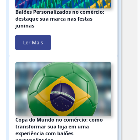
Balões Personalizados no comércio:
destaque sua marca nas festas
juninas
Ler Mais
Copa do Mundo no comércio: como
transformar sua loja em uma
experiência com balões