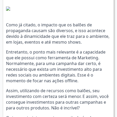
Como já citado, o impacto que os balões de
propaganda causam são diversos, e isso acontece
devido à dinamicidade que ele traz para o ambiente,
em lojas, eventos e até mesmo shows.
Entretanto, o ponto mais relevante é a capacidade
que ele possui como ferramenta de Marketing.
Normalmente, para uma campanha dar certo, é
necessário que exista um investimento alto para
redes sociais ou ambientes digitais. Esse é o
momento de focar nas ações offline.
Assim, utilizando de recursos como balões, seu
investimento com certeza será menor. E assim, você
consegue investimentos para outras campanhas e
para outros produtos. Não é incrível?