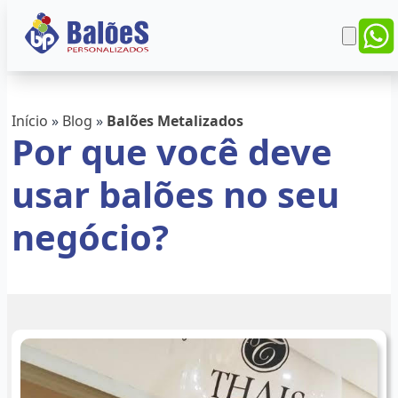
Início
»
Blog
»
Balões Metalizados
Por que você deve
usar balões no seu
negócio?