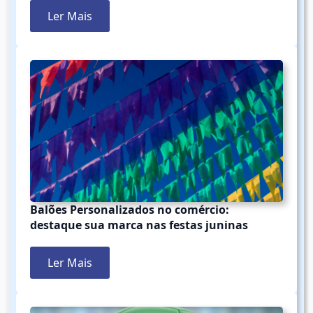
Ler Mais
Balões Personalizados no comércio:
destaque sua marca nas festas juninas
Ler Mais