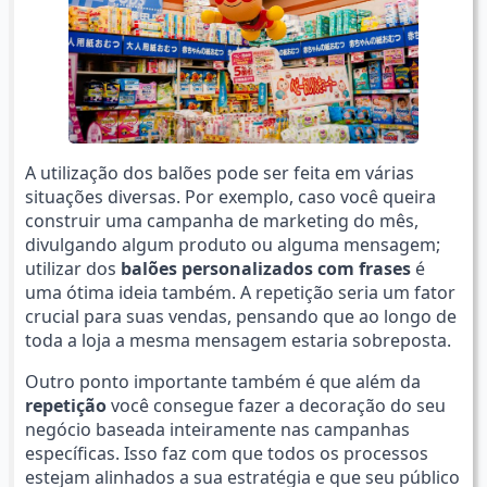
A utilização dos balões pode ser feita em várias
situações diversas. Por exemplo, caso você queira
construir uma campanha de marketing do mês,
divulgando algum produto ou alguma mensagem;
utilizar dos
balões personalizados com frases
é
uma ótima ideia também. A repetição seria um fator
crucial para suas vendas, pensando que ao longo de
toda a loja a mesma mensagem estaria sobreposta.
Outro ponto importante também é que além da
repetição
você consegue fazer a decoração do seu
negócio baseada inteiramente nas campanhas
específicas. Isso faz com que todos os processos
estejam alinhados a sua estratégia e que seu público