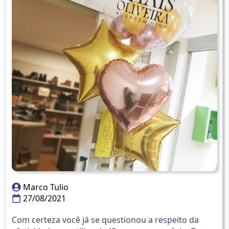
Marco Tulio
27/08/2021
Com certeza você já se questionou a respeito da