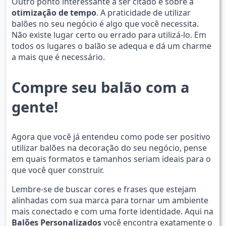
Outro ponto interessante a ser citado é sobre a
otimização de tempo
. A praticidade de utilizar
balões no seu negócio é algo que você necessita.
Não existe lugar certo ou errado para utilizá-lo. Em
todos os lugares o balão se adequa e dá um charme
a mais que é necessário.
Compre seu balão com a
gente!
Agora que você já entendeu como pode ser positivo
utilizar balões na decoração do seu negócio, pense
em quais formatos e tamanhos seriam ideais para o
que você quer construir.
Lembre-se de buscar cores e frases que estejam
alinhadas com sua marca para tornar um ambiente
mais conectado e com uma forte identidade. Aqui na
Balões Personalizados
você encontra exatamente o