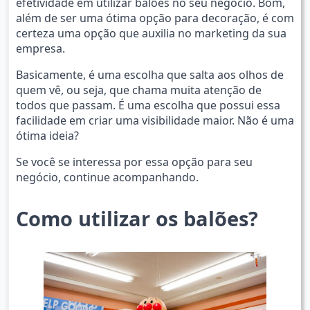
efetividade em utilizar balões no seu negócio. Bom,
além de ser uma ótima opção para decoração, é com
certeza uma opção que auxilia no marketing da sua
empresa.
Basicamente, é uma escolha que salta aos olhos de
quem vê, ou seja, que chama muita atenção de
todos que passam. É uma escolha que possui essa
facilidade em criar uma visibilidade maior. Não é uma
ótima ideia?
Se você se interessa por essa opção para seu
negócio, continue acompanhando.
Como utilizar os balões?