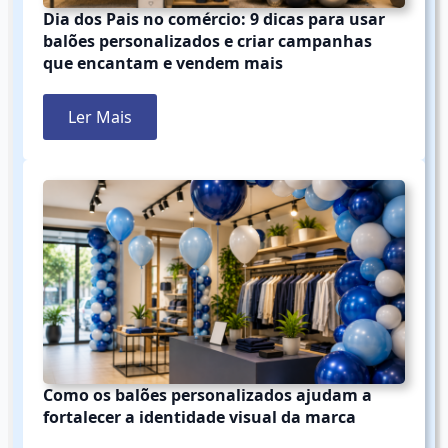
Dia dos Pais no comércio: 9 dicas para usar
balões personalizados e criar campanhas
que encantam e vendem mais
Ler Mais
Como os balões personalizados ajudam a
fortalecer a identidade visual da marca