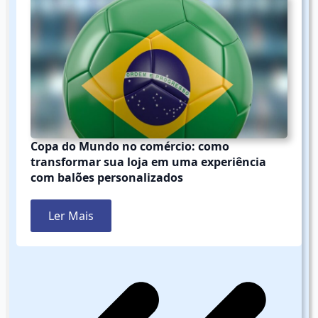
Copa do Mundo no comércio: como
transformar sua loja em uma experiência
com balões personalizados
Ler Mais