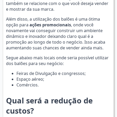
também se relacione com o que você deseja vender
e mostrar da sua marca.
Além disso, a utilização dos balões é uma ótima
opção para
ações promocionais
, onde você
novamente vai conseguir construir um ambiente
dinâmico e inovador deixando claro qual é a
promoção ao longo de todo o negócio. Isso acaba
aumentando suas chances de vender ainda mais.
Segue abaixo mais locais onde seria possível utilizar
dos balões para seu negócio:
Feiras de Divulgação e congressos;
Espaço aéreo;
Comércios.
Qual será a redução de
custos?