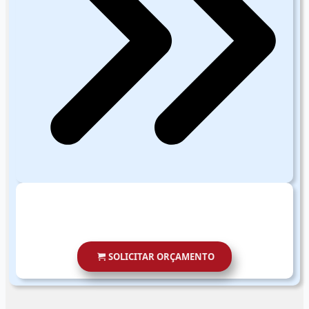
SOLICITAR ORÇAMENTO