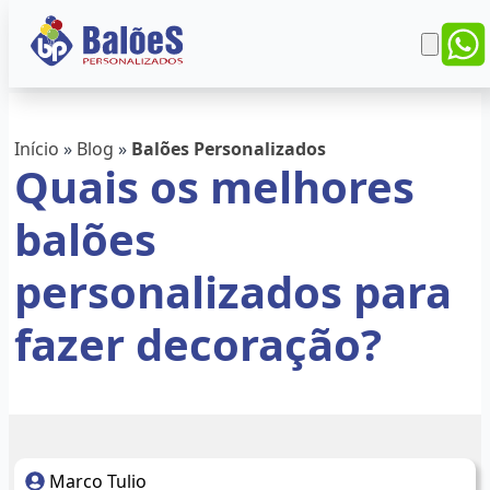
Início
»
Blog
»
Balões Personalizados
Quais os melhores
balões
personalizados para
fazer decoração?
Marco Tulio