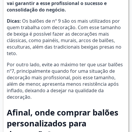
vai garantir a esse profissional o sucesso e
consolidação do negócio.
Dicas:
Os balões de nº 9 são os mais utilizados por
quem trabalha com decoração. Com esse tamanho
de bexiga é possível fazer as decorações mais
clássicas, como painéis, murais, arcos de balões,
esculturas, além das tradicionais bexigas presas no
teto.
Por outro lado, evite ao máximo ter que usar balões
nº7, principalmente quando for uma situação de
decoração mais profissional, pois esse tamanho,
além de menor, apresenta menos resistência após
inflado, deixando a desejar na qualidade da
decoração.
Afinal, onde comprar balões
personalizados para