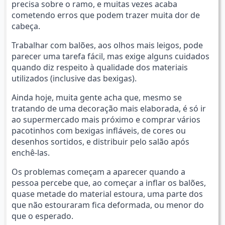
precisa sobre o ramo, e muitas vezes acaba
cometendo erros que podem trazer muita dor de
cabeça.
Trabalhar com balões, aos olhos mais leigos, pode
parecer uma tarefa fácil, mas exige alguns cuidados
quando diz respeito à qualidade dos materiais
utilizados (inclusive das bexigas).
Ainda hoje, muita gente acha que, mesmo se
tratando de uma decoração mais elaborada, é só ir
ao supermercado mais próximo e comprar vários
pacotinhos com bexigas infláveis, de cores ou
desenhos sortidos, e distribuir pelo salão após
enchê-las.
Os problemas começam a aparecer quando a
pessoa percebe que, ao começar a inflar os balões,
quase metade do material estoura, uma parte dos
que não estouraram fica deformada, ou menor do
que o esperado.