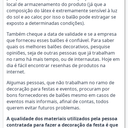
local de armazenamento do produto (já que a
composição do látex é extremamente sensível à luz
do sol e ao calor, por isso o balão pode estragar se
exposto a determinadas condições).
Também cheque a data de validade e se a empresa
que forneceu esses balões é confiável. Para saber
quais os melhores balões decorativos, pesquise
opiniões, seja de outras pessoas que já trabalham
no ramo há mais tempo, ou de internautas. Hoje em
dia é fácil encontrar resenhas de produtos na
internet.
Algumas pessoas, que não trabalham no ramo de
decoração para festas e eventos, procuram por
bons fornecedores de balões mesmo em casos de
eventos mais informais, afinal de contas, todos
querem evitar futuros problemas.
A qualidade dos materiais utilizados pela pessoa
contratada para fazer a decoração da festa é que