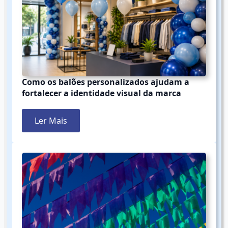
Como os balões personalizados ajudam a
fortalecer a identidade visual da marca
Ler Mais