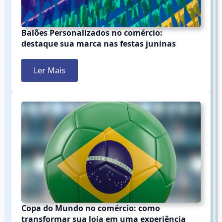
Balões Personalizados no comércio:
destaque sua marca nas festas juninas
Ler Mais
Copa do Mundo no comércio: como
transformar sua loja em uma experiência