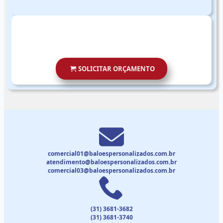
SOLICITAR ORÇAMENTO
comercial01@baloespersonalizados.com.br
atendimento@baloespersonalizados.com.br
comercial03@baloespersonalizados.com.br
(31) 3681-3682
(31) 3681-3740