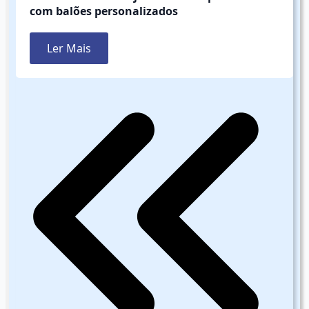
com balões personalizados
Ler Mais