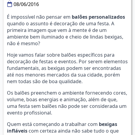
08/06/2016
É impossível não pensar em
balões personalizados
quando o assunto é decoração de uma festa. A
primeira imagem que vem à mente é de um
ambiente bem iluminado e cheio de lindas bexigas,
não é mesmo?
Hoje vamos falar sobre balões específicos para
decoração de festas e eventos. Por serem elementos
fundamentais, as bexigas podem ser encontradas
até nos menores mercados da sua cidade, porém
nem todas são de boa qualidade.
Os balões preenchem o ambiente fornecendo cores,
volume, boas energias e animação, além de que,
uma festa sem balões não pode ser considerada um
evento profissional.
Quem está começando a trabalhar com
bexigas
infláveis
com certeza ainda não sabe tudo o que