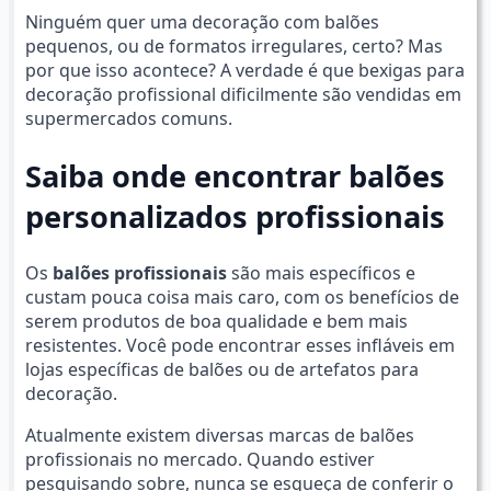
Ninguém quer uma decoração com balões
pequenos, ou de formatos irregulares, certo? Mas
por que isso acontece? A verdade é que bexigas para
decoração profissional dificilmente são vendidas em
supermercados comuns.
Saiba onde encontrar balões
personalizados profissionais
Os
balões profissionais
são mais específicos e
custam pouca coisa mais caro, com os benefícios de
serem produtos de boa qualidade e bem mais
resistentes. Você pode encontrar esses infláveis em
lojas específicas de balões ou de artefatos para
decoração.
Atualmente existem diversas marcas de balões
profissionais no mercado. Quando estiver
pesquisando sobre, nunca se esqueça de conferir o