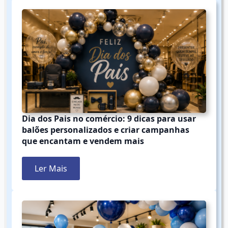
Dia dos Pais no comércio: 9 dicas para usar
balões personalizados e criar campanhas
que encantam e vendem mais
Ler Mais