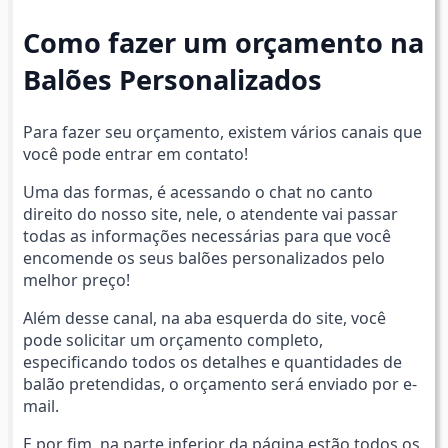
Como fazer um orçamento na
Balões Personalizados
Para fazer seu orçamento, existem vários canais que
você pode entrar em contato!
Uma das formas, é acessando o chat no canto
direito do nosso site, nele, o atendente vai passar
todas as informações necessárias para que você
encomende os seus balões personalizados pelo
melhor preço!
Além desse canal, na aba esquerda do site, você
pode solicitar um orçamento completo,
especificando todos os detalhes e quantidades de
balão pretendidas, o orçamento será enviado por e-
mail.
E por fim, na parte inferior da página estão todos os