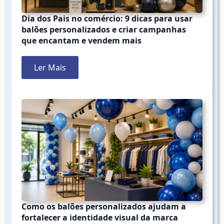
Dia dos Pais no comércio: 9 dicas para usar
balões personalizados e criar campanhas
que encantam e vendem mais
Ler Mais
Como os balões personalizados ajudam a
fortalecer a identidade visual da marca