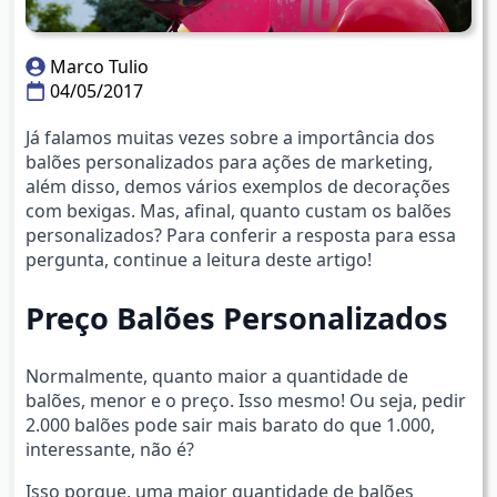
Marco Tulio
04/05/2017
Já falamos muitas vezes sobre a importância dos
balões personalizados para ações de marketing,
além disso, demos vários exemplos de decorações
com bexigas. Mas, afinal, quanto custam os balões
personalizados? Para conferir a resposta para essa
pergunta, continue a leitura deste artigo!
Preço Balões Personalizados
Normalmente, quanto maior a quantidade de
balões, menor e o preço. Isso mesmo! Ou seja, pedir
2.000 balões pode sair mais barato do que 1.000,
interessante, não é?
Isso porque, uma maior quantidade de balões