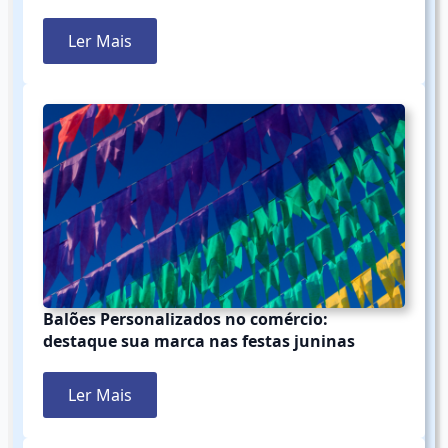
Ler Mais
Balões Personalizados no comércio:
destaque sua marca nas festas juninas
Ler Mais