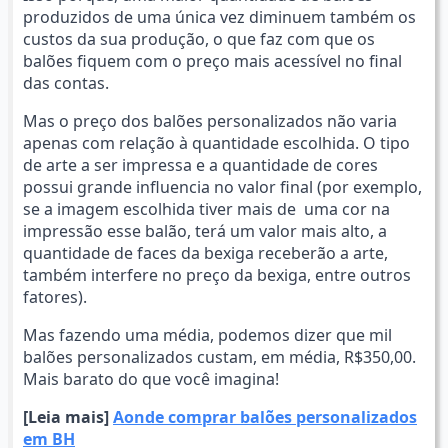
produzidos de uma única vez diminuem também os
custos da sua produção, o que faz com que os
balões fiquem com o preço mais acessível no final
das contas.
Mas o preço dos balões personalizados não varia
apenas com relação à quantidade escolhida. O tipo
de arte a ser impressa e a quantidade de cores
possui grande influencia no valor final (por exemplo,
se a imagem escolhida tiver mais de uma cor na
impressão esse balão, terá um valor mais alto, a
quantidade de faces da bexiga receberão a arte,
também interfere no preço da bexiga, entre outros
fatores).
Mas fazendo uma média, podemos dizer que mil
balões personalizados custam, em média, R$350,00.
Mais barato do que você imagina!
[Leia mais]
Aonde comprar balões personalizados
em BH