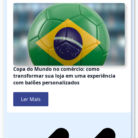
Copa do Mundo no comércio: como
transformar sua loja em uma experiência
com balões personalizados
Ler Mais