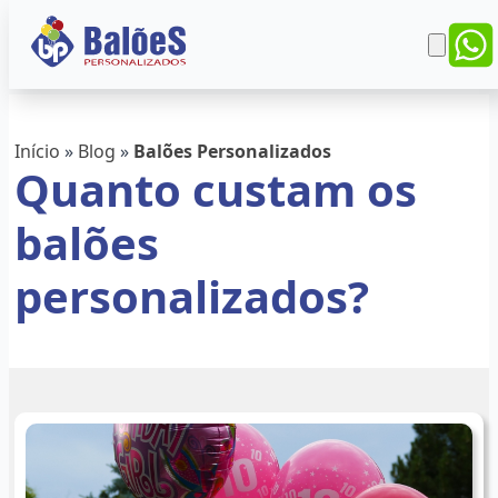
Início
»
Blog
»
Balões Personalizados
Quanto custam os
balões
personalizados?