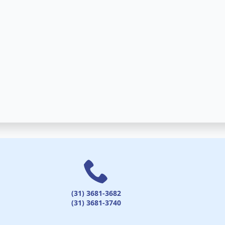
(31) 3681-3682
(31) 3681-3740