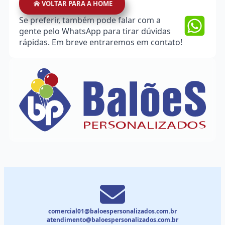
VOLTAR PARA A HOME
Se preferir, também pode falar com a
gente pelo WhatsApp para tirar dúvidas
rápidas. Em breve entraremos em contato!
comercial01@baloespersonalizados.com.br
atendimento@baloespersonalizados.com.br