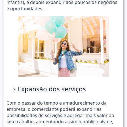
infantis), e depois expandir aos poucos os negócios
e oportunidades.
Expansão dos serviços
Com o passar do tempo e amadurecimento da
empresa, o comerciante poderá expandir as
possibilidades de serviços e agregar mais valor ao
seu trabalho, aumentando assim o público alvo e,