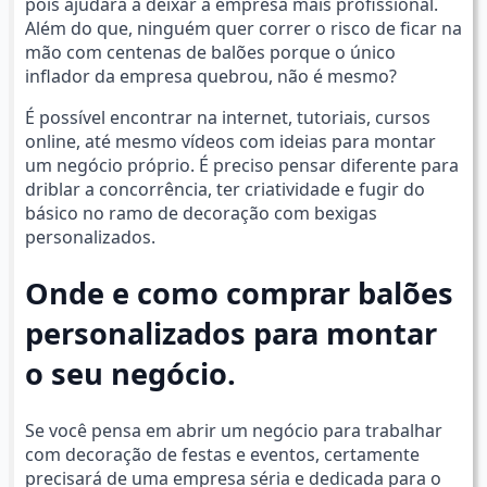
pois ajudará a deixar a empresa mais profissional.
Além do que, ninguém quer correr o risco de ficar na
mão com centenas de balões porque o único
inflador da empresa quebrou, não é mesmo?
É possível encontrar na internet, tutoriais, cursos
online, até mesmo vídeos com ideias para montar
um negócio próprio. É preciso pensar diferente para
driblar a concorrência, ter criatividade e fugir do
básico no ramo de decoração com bexigas
personalizados.
Onde e como comprar balões
personalizados para montar
o seu negócio.
Se você pensa em abrir um negócio para trabalhar
com decoração de festas e eventos, certamente
precisará de uma empresa séria e dedicada para o