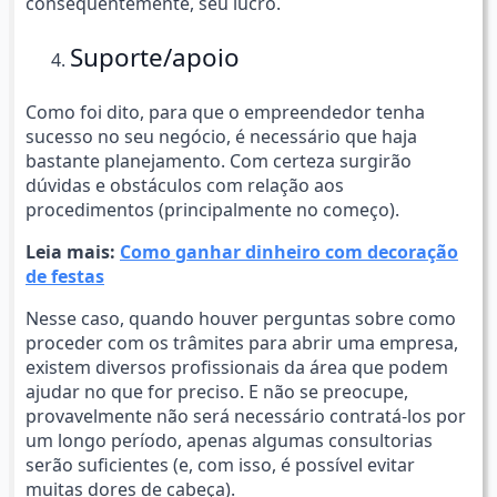
consequentemente, seu lucro.
Suporte/apoio
Como foi dito, para que o empreendedor tenha
sucesso no seu negócio, é necessário que haja
bastante planejamento. Com certeza surgirão
dúvidas e obstáculos com relação aos
procedimentos (principalmente no começo).
Leia mais:
Como ganhar dinheiro com decoração
de festas
Nesse caso, quando houver perguntas sobre como
proceder com os trâmites para abrir uma empresa,
existem diversos profissionais da área que podem
ajudar no que for preciso. E não se preocupe,
provavelmente não será necessário contratá-los por
um longo período, apenas algumas consultorias
serão suficientes (e, com isso, é possível evitar
muitas dores de cabeça).