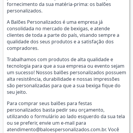
fornecimento da sua matéria-prima: os balões
personalizados.
A Balões Personalizados é uma empresa já
consolidada no mercado de bexigas, e atende
clientes de toda a parte do país, visando sempre a
qualidade dos seus produtos e a satisfação dos
compradores.
Trabalhamos com produtos de alta qualidade e
tecnologia para que a sua empresa ou evento sejam
um sucesso! Nossos balões personalizados possuem
alta resistência, durabilidade e nossas impressões
são personalizadas para que a sua bexiga fique do
seu jeito.
Para comprar seus balões para festas
personalizados basta pedir seu orçamento,
utilizando o formulário ao lado esquerdo da sua tela
ou se preferir, envie um e-mail para
atendimento@baloespersonalizados.com.br
. Você