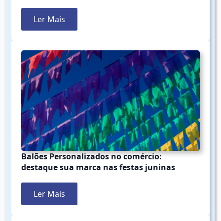
Ler Mais
Balões Personalizados no comércio:
destaque sua marca nas festas juninas
Ler Mais