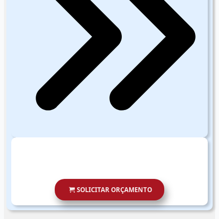
SOLICITAR ORÇAMENTO