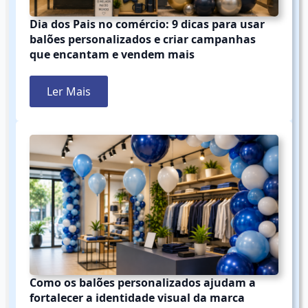
Dia dos Pais no comércio: 9 dicas para usar
balões personalizados e criar campanhas
que encantam e vendem mais
Ler Mais
Como os balões personalizados ajudam a
fortalecer a identidade visual da marca