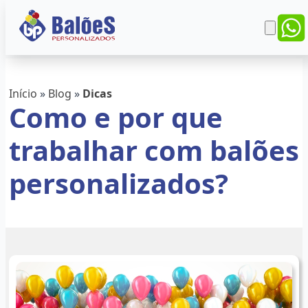
Início
»
Blog
»
Dicas
Como e por que
trabalhar com balões
personalizados?