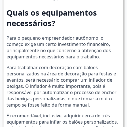
Quais os equipamentos
necessários?
Para o pequeno empreendedor autônomo, o
começo exige um certo investimento financeiro,
principalmente no que concerne a obtenção dos
equipamentos necessários para o trabalho.
Para trabalhar com decoração com balões
personalizados na área de decoração para festas e
eventos, será necessário comprar um inflador de
bexigas. O inflador é muito importante, pois é
responsável por automatizar o processo de encher
das bexigas personalizadas, o que tomaria muito
tempo se fosse feito de forma manual.
É recomendável, inclusive, adquirir cerca de três
equipamentos para inflar os balões personalizados,