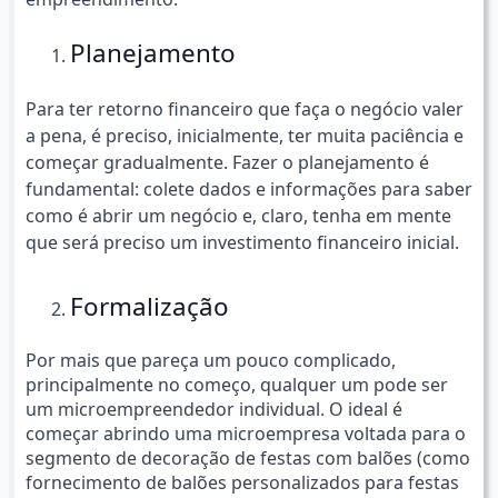
Planejamento
Para ter retorno financeiro que faça o negócio valer
a pena, é preciso, inicialmente, ter muita paciência e
começar gradualmente. Fazer o planejamento é
fundamental: colete dados e informações para saber
como é abrir um negócio e, claro, tenha em mente
que será preciso um investimento financeiro inicial.
Formalização
Por mais que pareça um pouco complicado,
principalmente no começo, qualquer um pode ser
um microempreendedor individual. O ideal é
começar abrindo uma microempresa voltada para o
segmento de decoração de festas com balões (como
fornecimento de balões personalizados para festas