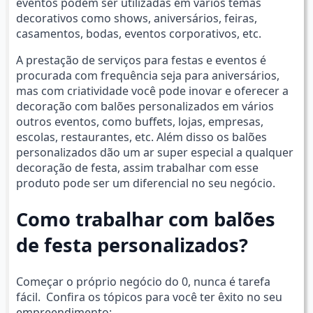
eventos podem ser utilizadas em vários temas
decorativos como shows, aniversários, feiras,
casamentos, bodas, eventos corporativos, etc.
A prestação de serviços para festas e eventos é
procurada com frequência seja para aniversários,
mas com criatividade você pode inovar e oferecer a
decoração com balões personalizados em vários
outros eventos, como buffets, lojas, empresas,
escolas, restaurantes, etc. Além disso os balões
personalizados dão um ar super especial a qualquer
decoração de festa, assim trabalhar com esse
produto pode ser um diferencial no seu negócio.
Como trabalhar com balões
de festa personalizados?
Começar o próprio negócio do 0, nunca é tarefa
fácil. Confira os tópicos para você ter êxito no seu
empreendimento: