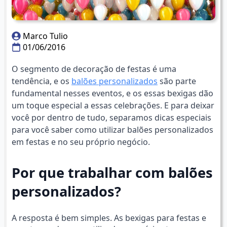
Marco Tulio
01/06/2016
O segmento de decoração de festas é uma
tendência, e os
balões personalizados
são parte
fundamental nesses eventos, e os essas bexigas dão
um toque especial a essas celebrações. E para deixar
você por dentro de tudo, separamos dicas especiais
para você saber como utilizar balões personalizados
em festas e no seu próprio negócio.
Por que trabalhar com balões
personalizados?
A resposta é bem simples. As bexigas para festas e