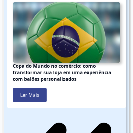
Copa do Mundo no comércio: como
transformar sua loja em uma experiência
com balões personalizados
Ler Mais