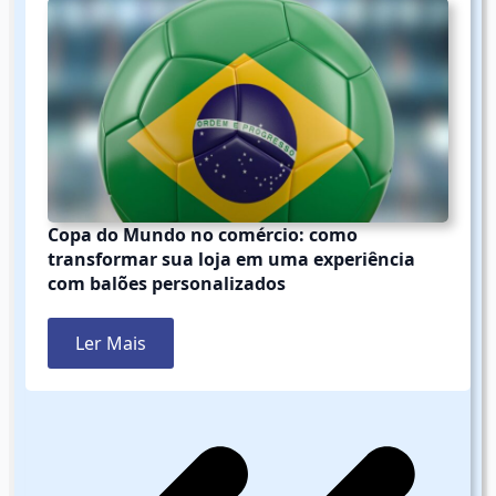
Copa do Mundo no comércio: como
transformar sua loja em uma experiência
com balões personalizados
Ler Mais