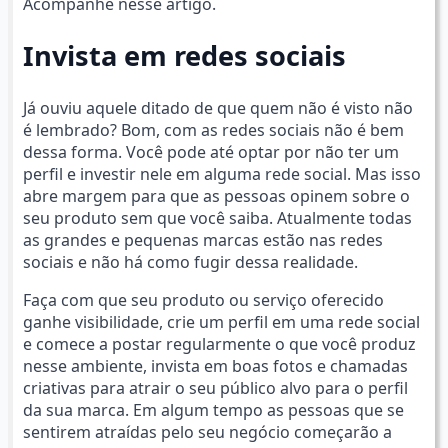
Acompanhe nesse artigo.
Invista em redes sociais
Já ouviu aquele ditado de que quem não é visto não
é lembrado? Bom, com as redes sociais não é bem
dessa forma. Você pode até optar por não ter um
perfil e investir nele em alguma rede social. Mas isso
abre margem para que as pessoas opinem sobre o
seu produto sem que você saiba. Atualmente todas
as grandes e pequenas marcas estão nas redes
sociais e não há como fugir dessa realidade.
Faça com que seu produto ou serviço oferecido
ganhe visibilidade, crie um perfil em uma rede social
e comece a postar regularmente o que você produz
nesse ambiente, invista em boas fotos e chamadas
criativas para atrair o seu público alvo para o perfil
da sua marca. Em algum tempo as pessoas que se
sentirem atraídas pelo seu negócio começarão a