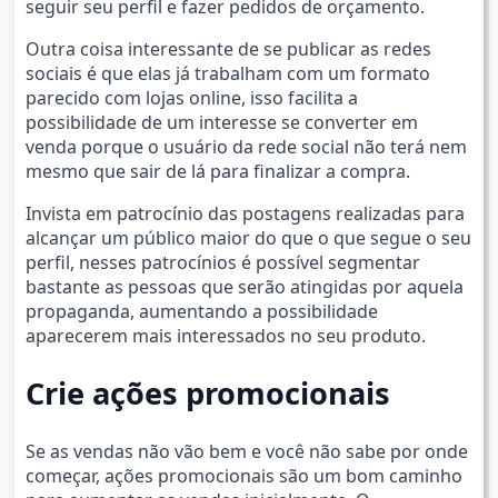
seguir seu perfil e fazer pedidos de orçamento.
Outra coisa interessante de se publicar as redes
sociais é que elas já trabalham com um formato
parecido com lojas online, isso facilita a
possibilidade de um interesse se converter em
venda porque o usuário da rede social não terá nem
mesmo que sair de lá para finalizar a compra.
Invista em patrocínio das postagens realizadas para
alcançar um público maior do que o que segue o seu
perfil, nesses patrocínios é possível segmentar
bastante as pessoas que serão atingidas por aquela
propaganda, aumentando a possibilidade
aparecerem mais interessados no seu produto.
Crie ações promocionais
Se as vendas não vão bem e você não sabe por onde
começar, ações promocionais são um bom caminho