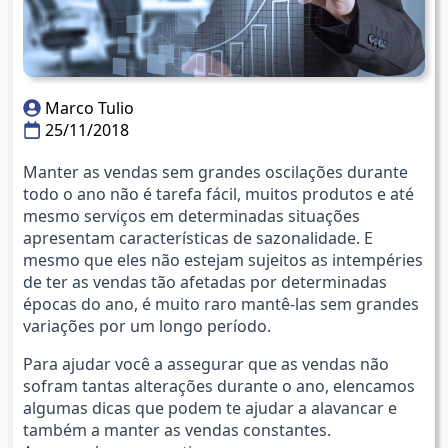
Marco Tulio
25/11/2018
Manter as vendas sem grandes oscilações durante
todo o ano não é tarefa fácil, muitos produtos e até
mesmo serviços em determinadas situações
apresentam características de sazonalidade. E
mesmo que eles não estejam sujeitos as intempéries
de ter as vendas tão afetadas por determinadas
épocas do ano, é muito raro mantê-las sem grandes
variações por um longo período.
Para ajudar você a assegurar que as vendas não
sofram tantas alterações durante o ano, elencamos
algumas dicas que podem te ajudar a alavancar e
também a manter as vendas constantes.