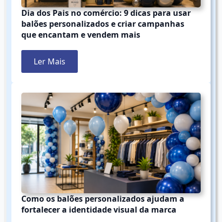
Dia dos Pais no comércio: 9 dicas para usar
balões personalizados e criar campanhas
que encantam e vendem mais
Ler Mais
Como os balões personalizados ajudam a
fortalecer a identidade visual da marca