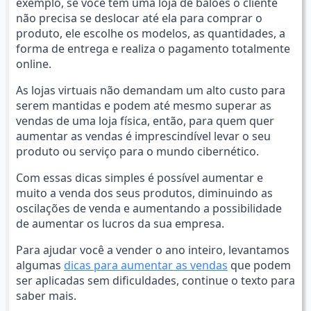
exemplo, se você tem uma loja de balões o cliente
não precisa se deslocar até ela para comprar o
produto, ele escolhe os modelos, as quantidades, a
forma de entrega e realiza o pagamento totalmente
online.
As lojas virtuais não demandam um alto custo para
serem mantidas e podem até mesmo superar as
vendas de uma loja física, então, para quem quer
aumentar as vendas é imprescindível levar o seu
produto ou serviço para o mundo cibernético.
Com essas dicas simples é possível aumentar e
muito a venda dos seus produtos, diminuindo as
oscilações de venda e aumentando a possibilidade
de aumentar os lucros da sua empresa.
Para ajudar você a vender o ano inteiro, levantamos
algumas
dicas para aumentar as vendas
que podem
ser aplicadas sem dificuldades, continue o texto para
saber mais.