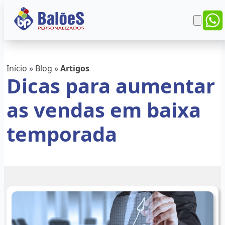
Início
»
Blog
»
Artigos
Dicas para aumentar
as vendas em baixa
temporada