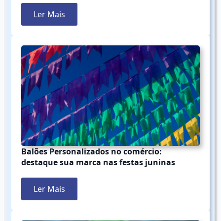
Ler Mais
Balões Personalizados no comércio:
destaque sua marca nas festas juninas
Ler Mais