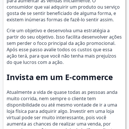
para aumentar as vendas inicialmente. O
consumidor que vai adquirir um produto ou serviço
gosta de se sentir beneficiado de alguma forma, e
existem inúmeras formas de fazê-lo sentir assim.
Crie um objetivo e desenvolva uma estratégia a
partir do seu objetivo. Isso facilita desenvolver ações
sem perder o foco principal da ação promocional.
Após esse passo avalie todos os custos que essa
ação terá, para que você não tenha mais prejuízos
do que lucros com a ação.
Invista em um E-commerce
Atualmente a vida de quase todas as pessoas anda
muito corrida, nem sempre o cliente tem
disponibilidade ou até mesmo vontade de ir a uma
loja física para adquirir algo. Investir em uma loja
virtual pode ser muito interessante, pois você
aumenta as chances de realizar uma venda, por