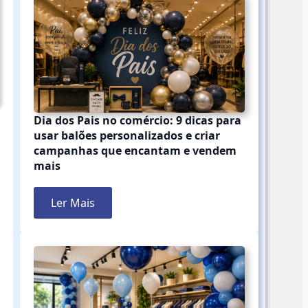
Dia dos Pais no comércio: 9 dicas para
usar balões personalizados e criar
campanhas que encantam e vendem
mais
Ler Mais