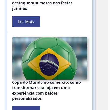
destaque sua marca nas festas
juninas
Ler Mais
Copa do Mundo no comércio: como
transformar sua loja em uma
experiência com balões
personalizados