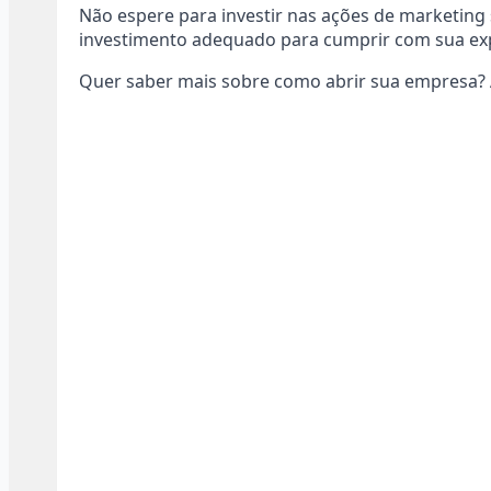
Não espere para investir nas ações de marketing
investimento adequado para cumprir com sua exp
Quer saber mais sobre como abrir sua empresa? 