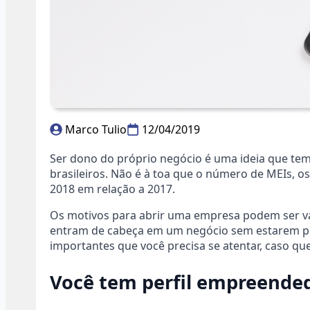
Marco Tulio
12/04/2019
Ser dono do próprio negócio é uma ideia que tem
brasileiros. Não é à toa que o número de MEIs, 
2018 em relação a 2017.
Os motivos para abrir uma empresa podem ser vá
entram de cabeça em um negócio sem estarem pr
importantes que você precisa se atentar, caso qu
Você tem perfil empreende