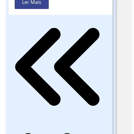
Ler Mais