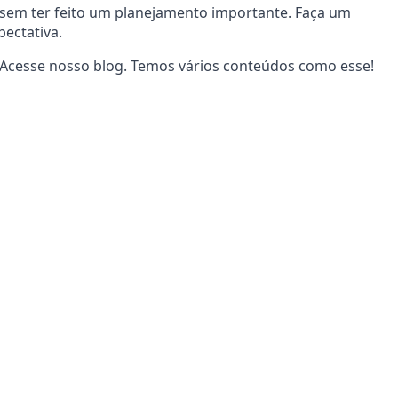
 sem ter feito um planejamento importante. Faça um
ectativa.
Acesse nosso blog. Temos vários conteúdos como esse!